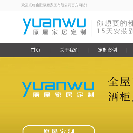
欢迎光临合肥原屋家居有限公司官方网站！
首页
关于我们
定制案例