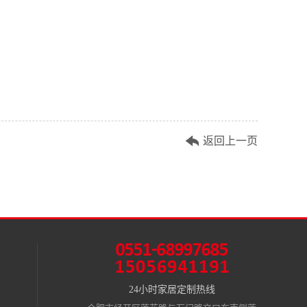
返回上一页
24小时家居定制热线